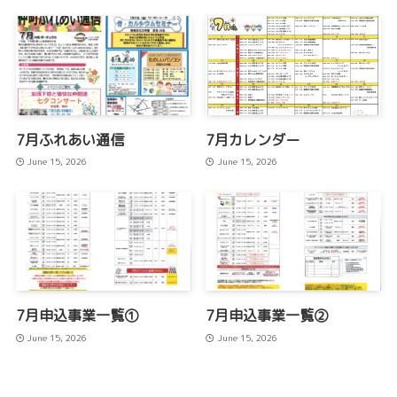
7月ふれあい通信
7月カレンダー
June 15, 2026
June 15, 2026
7月申込事業一覧①
7月申込事業一覧②
June 15, 2026
June 15, 2026