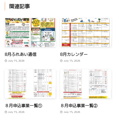
関連記事
8月ふれあい通信
8月カレンダー
July 15, 2026
July 15, 2026
８月申込事業一覧①
８月申込事業一覧②
July 15, 2026
July 15, 2026