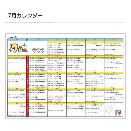
7月カレンダー