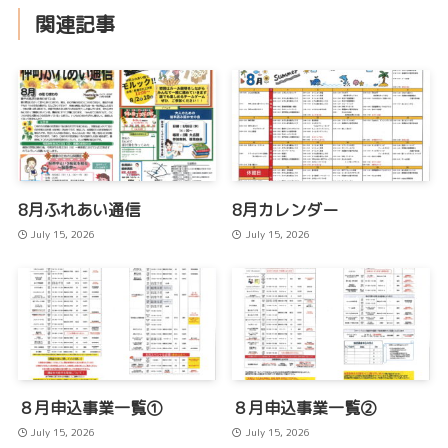
関連記事
8月ふれあい通信
8月カレンダー
July 15, 2026
July 15, 2026
８月申込事業一覧①
８月申込事業一覧②
July 15, 2026
July 15, 2026