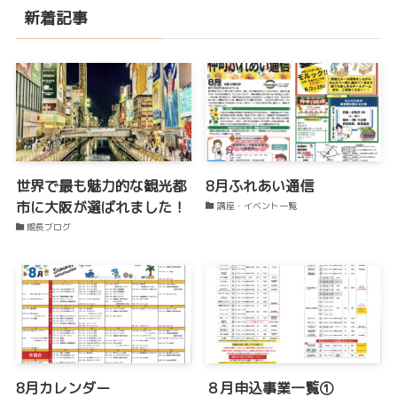
新着記事
世界で最も魅力的な観光都
8月ふれあい通信
市に大阪が選ばれました！
講座・イベント一覧
館長ブログ
8月カレンダー
８月申込事業一覧①