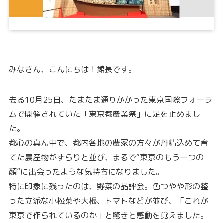
みなさん、こんにちは！館長です。
去る10月25日、たまたま通りかかった東京国際フォーラ
ムで開催されていた「東京都農業祭」に足を止めまし
た。
都心の真ん中で、都内各地の農家の方々が丹精込めて育
てた農産物がずらりと並び、まるで“東京のもう一つの
顔”に出会ったような気持ちになりました。
特に印象に残ったのは、野菜の品評会。色つやや形の整
った立派な小松菜や大根、トマトなどが並び、「これが
東京で作られているのか」と驚きと感動を覚えました。