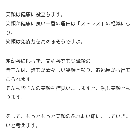
笑顔は健康に役立ちます。
笑顔が健康に良い一番の理由は「ストレス」の軽減にな
り、
笑顔は免疫力を高めるそうですよ。
運動系に限らず、文科系でも受講後の
皆さんは、誰もが清々しい笑顔となり、お部屋から出て
こられます。
そんな皆さんの笑顔を拝見いたしますと、私も笑顔とな
ります。
そして、もっともっと笑顔のふれあい館に、していきた
いと考えます。