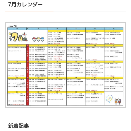
7月カレンダー
新着記事