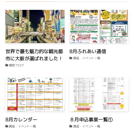
世界で最も魅力的な観光都
8月ふれあい通信
市に大阪が選ばれました！
講座・イベント一覧
館長ブログ
8月カレンダー
８月申込事業一覧①
講座・イベント一覧
講座・イベント一覧