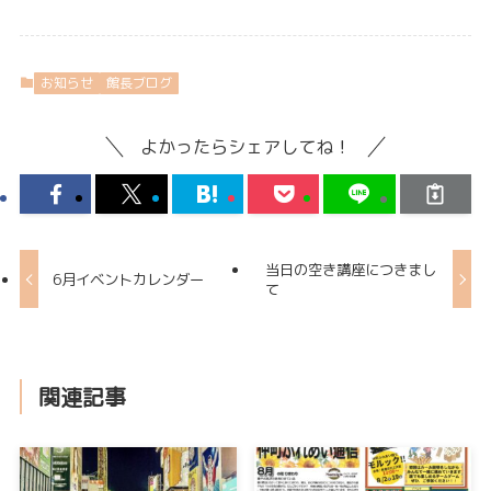
お知らせ
館長ブログ
よかったらシェアしてね！
当日の空き講座につきまし
6月イベントカレンダー
て
関連記事