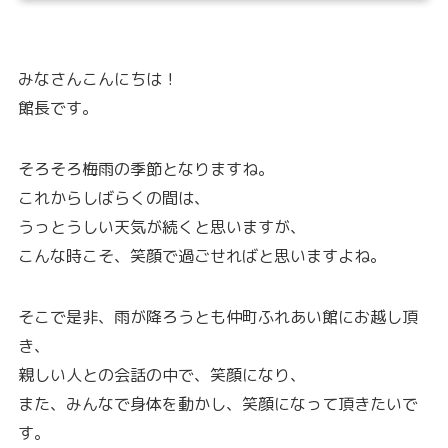
みなさんこんにちは！
館長です。
そろそろ梅雨の季節となりますね。
これからしばらくの間は、
うっとうしい天気が続くと思いますが、
こんな時こそ、笑顔で過ごせればと思いますよね。
そこで是非、雨が降ろうとも仲町ふれあい館にお越し頂
き、
親しい人との会話の中で、笑顔になり、
また、みんなで身体を動かし、笑顔になって頂きたいで
す。