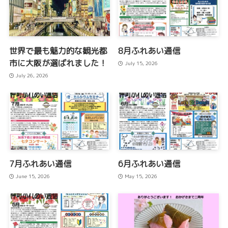
世界で最も魅力的な観光都
8月ふれあい通信
市に大阪が選ばれました！
July 15, 2026
July 26, 2026
7月ふれあい通信
6月ふれあい通信
June 15, 2026
May 15, 2026