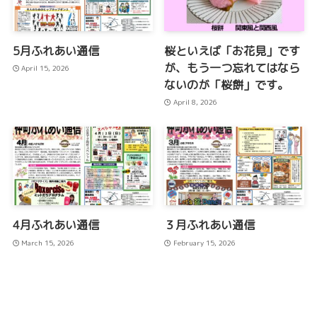
5月ふれあい通信
桜といえば「お花見」です
が、もう一つ忘れてはなら
April 15, 2026
ないのが「桜餅」です。
April 8, 2026
4月ふれあい通信
３月ふれあい通信
March 15, 2026
February 15, 2026