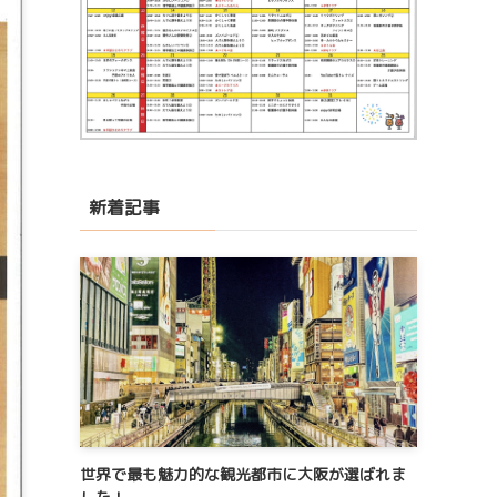
新着記事
世界で最も魅力的な観光都市に大阪が選ばれま