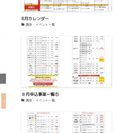
8月カレンダー
講座・イベント一覧
８月申込事業一覧①
講座・イベント一覧