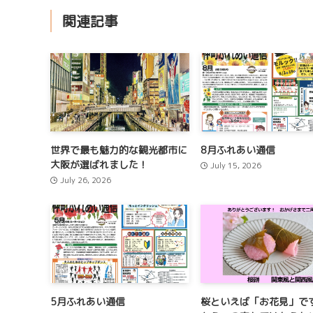
関連記事
世界で最も魅力的な観光都市に
8月ふれあい通信
大阪が選ばれました！
July 15, 2026
July 26, 2026
5月ふれあい通信
桜といえば「お花見」で