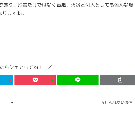
みであり、地震だけではなく台風、火災と個人としても色んな場
なりますね。
たらシェアしてね！
５月ふれあい通信