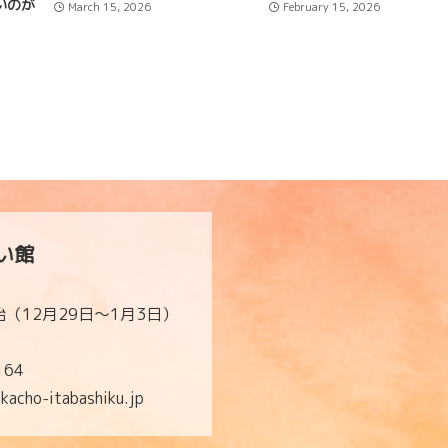
いのが
March 15, 2026
February 15, 2026
い館
（12月29日～1月3日）
164
cho-itabashiku.jp