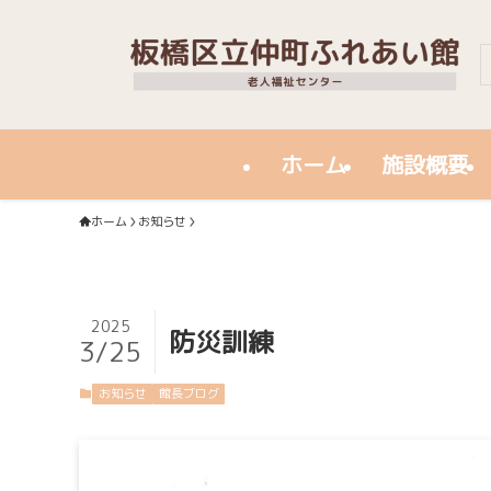
ホーム
施設概要
ホーム
お知らせ
2025
防災訓練
3/25
お知らせ
館長ブログ