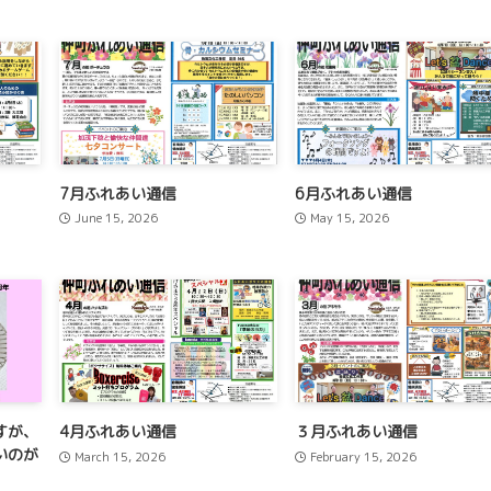
7月ふれあい通信
6月ふれあい通信
June 15, 2026
May 15, 2026
すが、
4月ふれあい通信
３月ふれあい通信
いのが
March 15, 2026
February 15, 2026