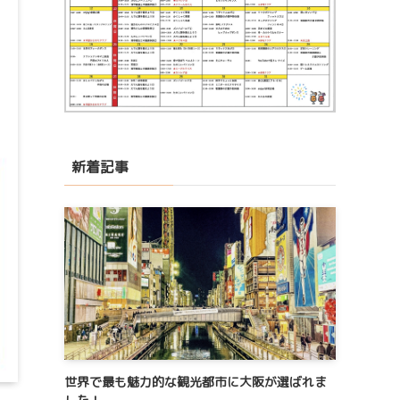
新着記事
世界で最も魅力的な観光都市に大阪が選ばれま