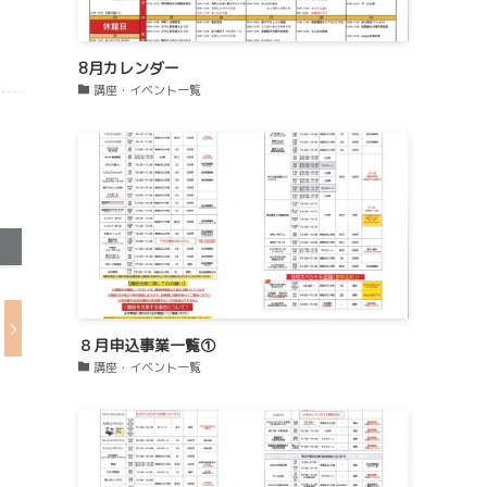
8月カレンダー
講座・イベント一覧
８月申込事業一覧①
講座・イベント一覧