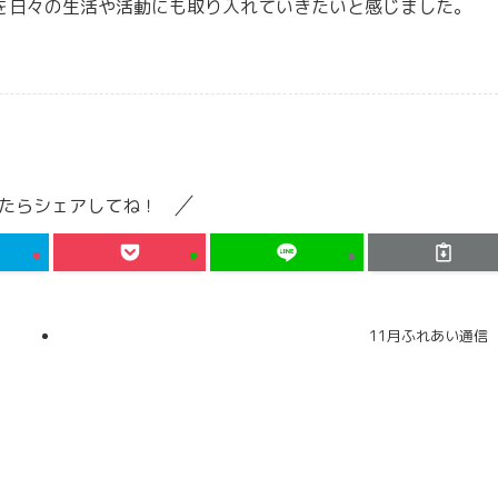
を日々の生活や活動にも取り入れていきたいと感じました。
たらシェアしてね！
11月ふれあい通信