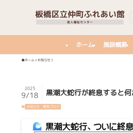
ホーム
施設概要
ホーム
お知らせ
2025
黒潮大蛇行が終息すると何
9/18
お知らせ
館長ブログ