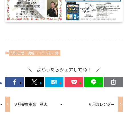
お知らせ
講座・イベント一覧
よかったらシェアしてね！
９月提案事業一覧①
９月カレンダー