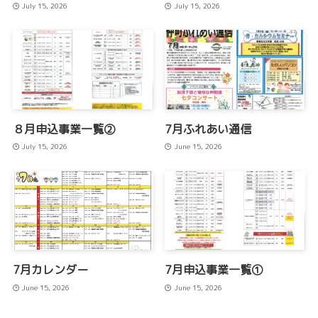
July 15, 2026
July 15, 2026
８月申込事業一覧②
7月ふれあい通信
July 15, 2026
June 15, 2026
7月カレンダー
7月申込事業一覧①
June 15, 2026
June 15, 2026