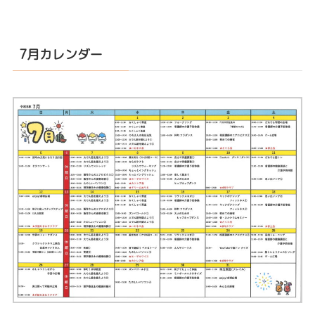
7月カレンダー