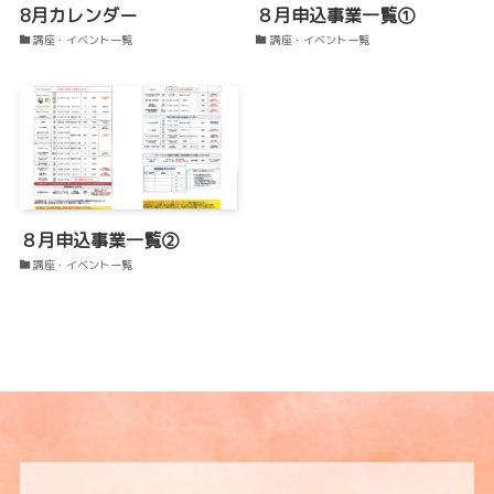
8月カレンダー
８月申込事業一覧①
講座・イベント一覧
講座・イベント一覧
８月申込事業一覧②
講座・イベント一覧