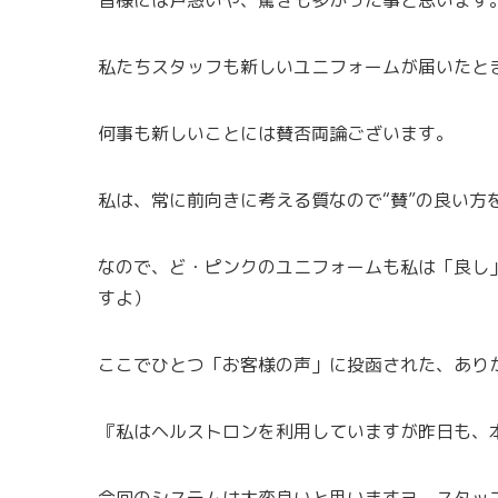
私たちスタッフも新しいユニフォームが届いたと
何事も新しいことには賛否両論ございます。
私は、常に前向きに考える質なので“賛”の良い方
なので、ど・ピンクのユニフォームも私は「良し
すよ）
ここでひとつ「お客様の声」に投函された、あり
『私はヘルストロンを利用していますが昨日も、
今回のシステムは大変良いと思いますヨ。スタッ