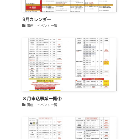
8月カレンダー
講座・イベント一覧
８月申込事業一覧①
講座・イベント一覧