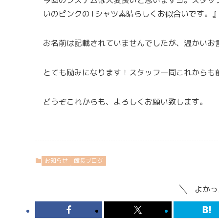
いのピンクのTシャツ素晴らしくお似合いです。
お名前は記載されていませんでしたが、温かいお
とても励みになります！スタッフ一同これからも
どうぞこれからも、よろしくお願い致します。
お知らせ
館長ブログ
よかっ