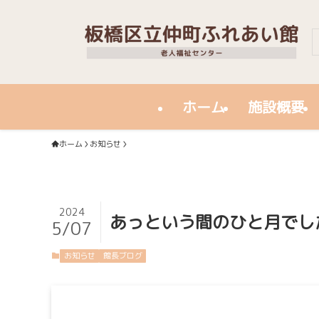
ホーム
施設概要
ホーム
お知らせ
2024
あっという間のひと月でし
5/07
お知らせ
館長ブログ