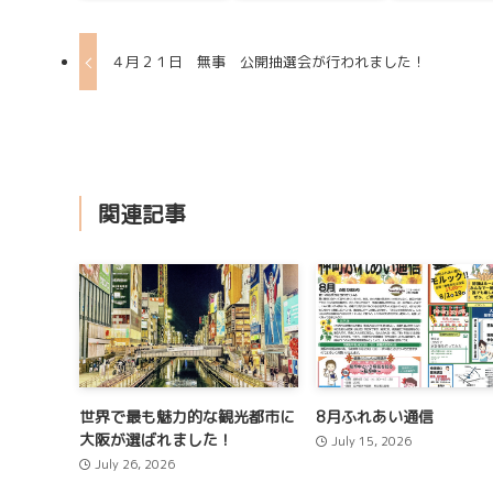
４月２１日 無事 公開抽選会が行われました！
関連記事
世界で最も魅力的な観光都市に
8月ふれあい通信
大阪が選ばれました！
July 15, 2026
July 26, 2026