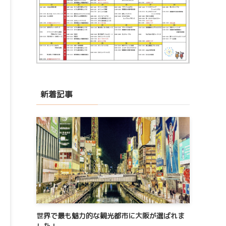
新着記事
世界で最も魅力的な観光都市に大阪が選ばれま