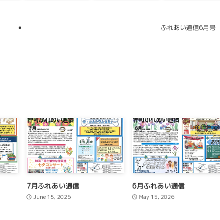
ふれあい通信6月号
7月ふれあい通信
6月ふれあい通信
June 15, 2026
May 15, 2026