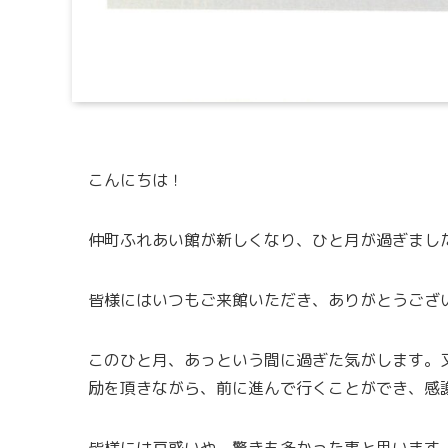
こんにちは！
仲町ふれあい館が新しくなり、ひと月が過ぎまし
皆様にはいつもご来館いただき、ありがとうござ
このひと月、あっという間に過ぎた気がします。
励を頂きながら、前に進んで行くことができ、感
皆様には戸惑いや、驚きも多かった事と思います