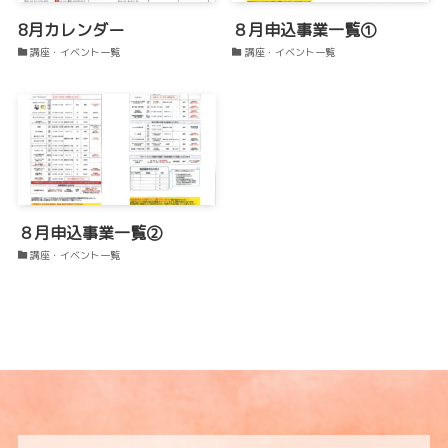
8月カレンダー
８月申込事業一覧①
講座・イベント一覧
講座・イベント一覧
８月申込事業一覧②
講座・イベント一覧