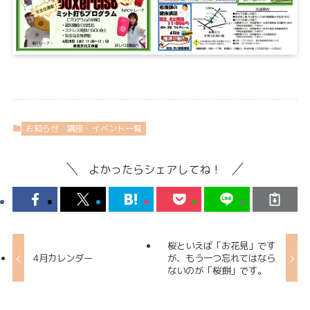
お知らせ
講座・イベント一覧
よかったらシェアしてね！
桜といえば「お花見」です
4月カレンダー
が、もう一つ忘れてはなら
ないのが「桜餅」です。