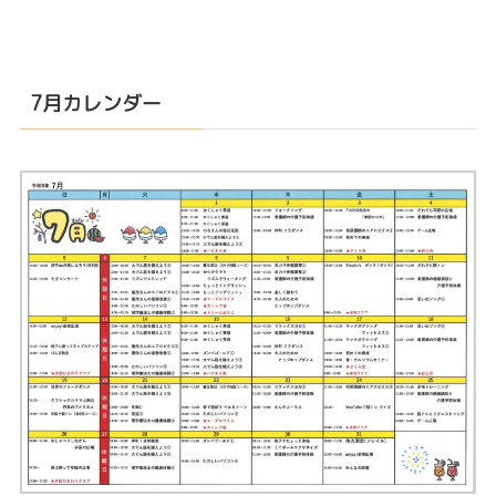
7月カレンダー