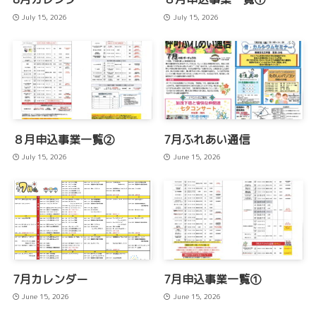
July 15, 2026
July 15, 2026
８月申込事業一覧②
7月ふれあい通信
July 15, 2026
June 15, 2026
7月カレンダー
7月申込事業一覧①
June 15, 2026
June 15, 2026