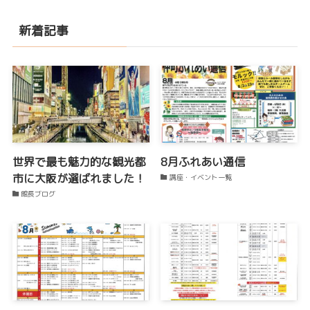
新着記事
世界で最も魅力的な観光都
8月ふれあい通信
市に大阪が選ばれました！
講座・イベント一覧
館長ブログ