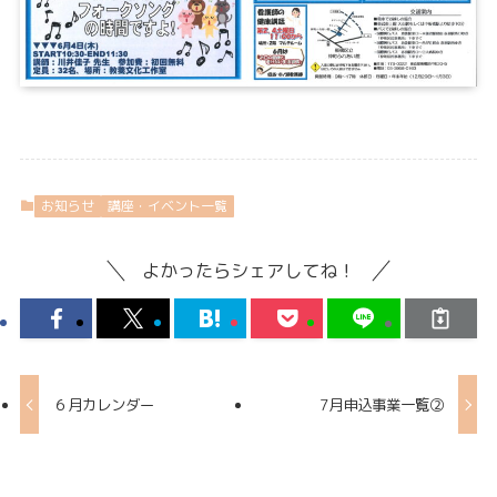
お知らせ
講座・イベント一覧
よかったらシェアしてね！
６月カレンダー
7月申込事業一覧②