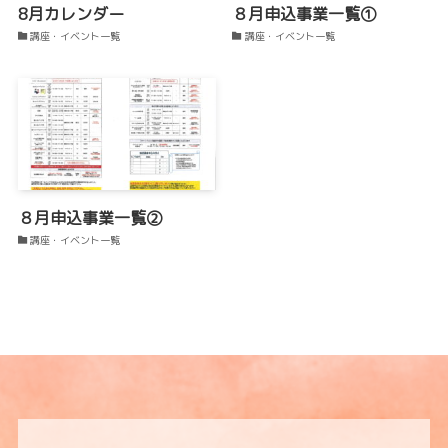
8月カレンダー
８月申込事業一覧①
講座・イベント一覧
講座・イベント一覧
８月申込事業一覧②
講座・イベント一覧