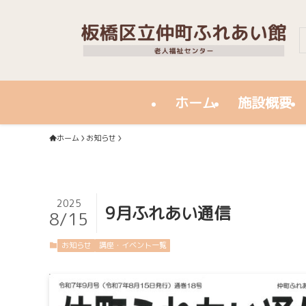
ホーム
施設概要
ホーム
お知らせ
2025
9月ふれあい通信
8/15
お知らせ
講座・イベント一覧