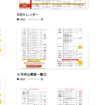
8月カレンダー
講座・イベント一覧
８月申込事業一覧①
講座・イベント一覧