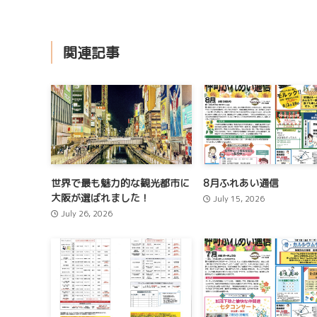
関連記事
世界で最も魅力的な観光都市に
8月ふれあい通信
大阪が選ばれました！
July 15, 2026
July 26, 2026