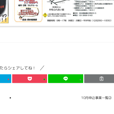
たらシェアしてね！
10月申込事業一覧②