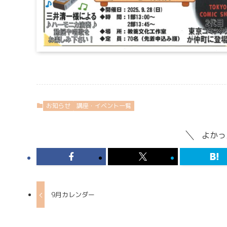
お知らせ
講座・イベント一覧
よかっ
9月カレンダー