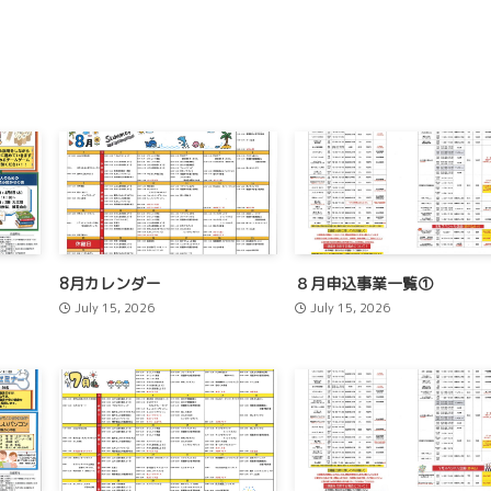
8月カレンダー
８月申込事業一覧①
July 15, 2026
July 15, 2026