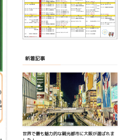
新着記事
世界で最も魅力的な観光都市に大阪が選ばれま